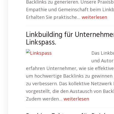
Backlinks zu generieren. Unsere Praxisb
Empathie und Gemeinschaft beim Linkbui
Erhalten Sie praktische…
weiterlesen
Linkbuilding für Unternehme
Linkspass.
Das Linkbu
und Autori
erfahren Unternehmer, wie sie effektive
um hochwertige Backlinks zu gewinnen 
zu verbessern. Das kollektive Netzwerk 
vorgestellt, die den Austausch von Bac
Zudem werden…
weiterlesen