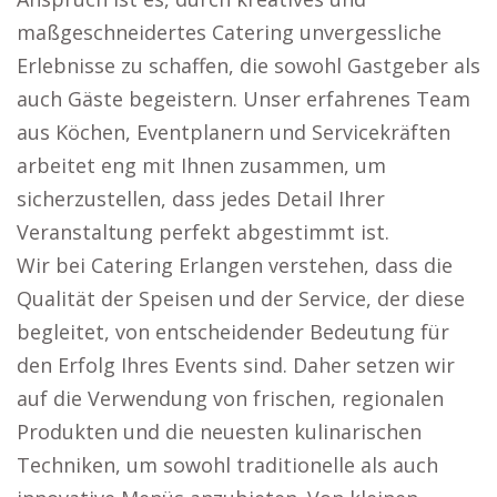
maßgeschneidertes Catering unvergessliche
Erlebnisse zu schaffen, die sowohl Gastgeber als
auch Gäste begeistern. Unser erfahrenes Team
aus Köchen, Eventplanern und Servicekräften
arbeitet eng mit Ihnen zusammen, um
sicherzustellen, dass jedes Detail Ihrer
Veranstaltung perfekt abgestimmt ist.
Wir bei Catering Erlangen verstehen, dass die
Qualität der Speisen und der Service, der diese
begleitet, von entscheidender Bedeutung für
den Erfolg Ihres Events sind. Daher setzen wir
auf die Verwendung von frischen, regionalen
Produkten und die neuesten kulinarischen
Techniken, um sowohl traditionelle als auch