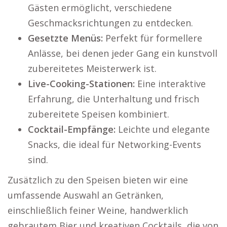
Gästen ermöglicht, verschiedene
Geschmacksrichtungen zu entdecken.
Gesetzte Menüs:
Perfekt für formellere
Anlässe, bei denen jeder Gang ein kunstvoll
zubereitetes Meisterwerk ist.
Live-Cooking-Stationen:
Eine interaktive
Erfahrung, die Unterhaltung und frisch
zubereitete Speisen kombiniert.
Cocktail-Empfänge:
Leichte und elegante
Snacks, die ideal für Networking-Events
sind.
Zusätzlich zu den Speisen bieten wir eine
umfassende Auswahl an Getränken,
einschließlich feiner Weine, handwerklich
gebrautem Bier und kreativen Cocktails, die von