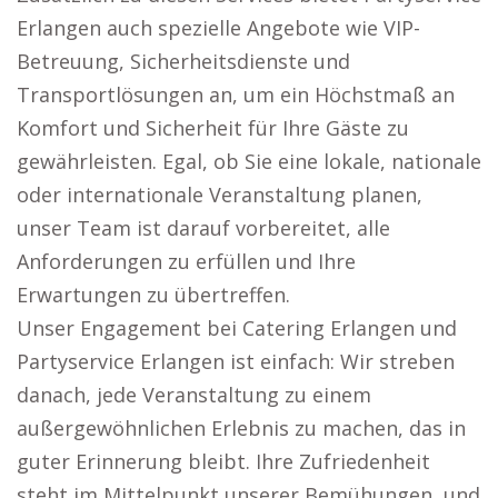
Erlangen auch spezielle Angebote wie VIP-
Betreuung, Sicherheitsdienste und
Transportlösungen an, um ein Höchstmaß an
Komfort und Sicherheit für Ihre Gäste zu
gewährleisten. Egal, ob Sie eine lokale, nationale
oder internationale Veranstaltung planen,
unser Team ist darauf vorbereitet, alle
Anforderungen zu erfüllen und Ihre
Erwartungen zu übertreffen.
Unser Engagement bei Catering Erlangen und
Partyservice Erlangen ist einfach: Wir streben
danach, jede Veranstaltung zu einem
außergewöhnlichen Erlebnis zu machen, das in
guter Erinnerung bleibt. Ihre Zufriedenheit
steht im Mittelpunkt unserer Bemühungen, und