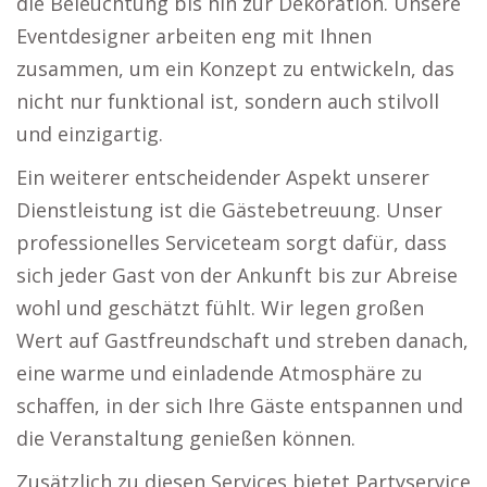
die Beleuchtung bis hin zur Dekoration. Unsere
Eventdesigner arbeiten eng mit Ihnen
zusammen, um ein Konzept zu entwickeln, das
nicht nur funktional ist, sondern auch stilvoll
und einzigartig.
Ein weiterer entscheidender Aspekt unserer
Dienstleistung ist die Gästebetreuung. Unser
professionelles Serviceteam sorgt dafür, dass
sich jeder Gast von der Ankunft bis zur Abreise
wohl und geschätzt fühlt. Wir legen großen
Wert auf Gastfreundschaft und streben danach,
eine warme und einladende Atmosphäre zu
schaffen, in der sich Ihre Gäste entspannen und
die Veranstaltung genießen können.
Zusätzlich zu diesen Services bietet Partyservice