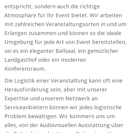
entspricht, sondern auch die richtige
Atmosphäre für Ihr Event bietet. Wir arbeiten
mit zahlreichen Veranstaltungsorten in und um
Erlangen zusammen und können so die ideale
Umgebung für jede Art von Event bereitstellen,
sei es ein eleganter Ballsaal, ein gemütlicher
Landgasthof oder ein moderner
Konferenzraum.
Die Logistik einer Veranstaltung kann oft eine
Herausforderung sein, aber mit unserer
Expertise und unserem Netzwerk an
Serviceanbietern können wir jedes logistische
Problem bewältigen. Wir kümmern uns um
alles, von der Audiovisuellen Ausstattung über