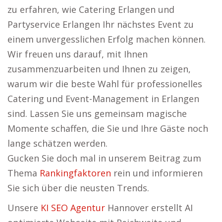
zu erfahren, wie Catering Erlangen und
Partyservice Erlangen Ihr nächstes Event zu
einem unvergesslichen Erfolg machen können.
Wir freuen uns darauf, mit Ihnen
zusammenzuarbeiten und Ihnen zu zeigen,
warum wir die beste Wahl für professionelles
Catering und Event-Management in Erlangen
sind. Lassen Sie uns gemeinsam magische
Momente schaffen, die Sie und Ihre Gäste noch
lange schätzen werden.
Gucken Sie doch mal in unserem Beitrag zum
Thema
Rankingfaktoren
rein und informieren
Sie sich über die neusten Trends.
Unsere
KI SEO Agentur
Hannover erstellt AI