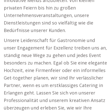
innovative Menüs anzubieten. Von kleinen
privaten Feiern bis hin zu großen
Unternehmensveranstaltungen, unsere
Dienstleistungen sind so vielfältig wie die
Bedürfnisse unserer Kunden.
Unsere Leidenschaft für Gastronomie und
unser Engagement für Exzellenz treiben uns an,
ständig neue Wege zu gehen und jedes Event
besonders zu machen. Egal ob Sie eine elegante
Hochzeit, eine Firmenfeier oder ein informelles
Get-together planen, wir sind Ihr verlässlicher
Partner, wenn es um erstklassiges Catering in
Erlangen geht. Lassen Sie sich von unserer
Professionalität und unserem kreativen Ansatz
überzeugen und erleben Sie, wie wir Ihre