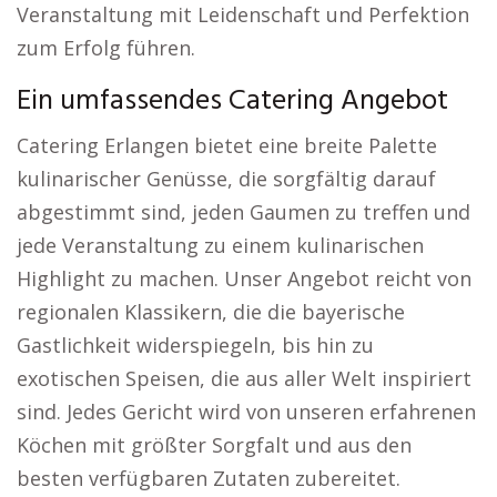
Veranstaltung mit Leidenschaft und Perfektion
zum Erfolg führen.
Ein umfassendes Catering Angebot
Catering Erlangen bietet eine breite Palette
kulinarischer Genüsse, die sorgfältig darauf
abgestimmt sind, jeden Gaumen zu treffen und
jede Veranstaltung zu einem kulinarischen
Highlight zu machen. Unser Angebot reicht von
regionalen Klassikern, die die bayerische
Gastlichkeit widerspiegeln, bis hin zu
exotischen Speisen, die aus aller Welt inspiriert
sind. Jedes Gericht wird von unseren erfahrenen
Köchen mit größter Sorgfalt und aus den
besten verfügbaren Zutaten zubereitet.