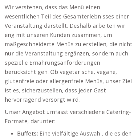
Wir verstehen, dass das Menü einen
wesentlichen Teil des Gesamterlebnisses einer
Veranstaltung darstellt. Deshalb arbeiten wir
eng mit unseren Kunden zusammen, um
maßgeschneiderte Menüs zu erstellen, die nicht
nur die Veranstaltung ergänzen, sondern auch
spezielle Ernährungsanforderungen
berücksichtigen. Ob vegetarische, vegane,
glutenfreie oder allergenfreie Menüs, unser Ziel
ist es, sicherzustellen, dass jeder Gast
hervorragend versorgt wird.
Unser Angebot umfasst verschiedene Catering-
Formate, darunter:
Buffets:
Eine vielfältige Auswahl, die es den