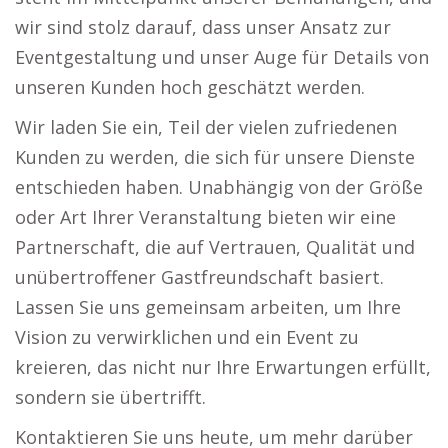
wir sind stolz darauf, dass unser Ansatz zur
Eventgestaltung und unser Auge für Details von
unseren Kunden hoch geschätzt werden.
Wir laden Sie ein, Teil der vielen zufriedenen
Kunden zu werden, die sich für unsere Dienste
entschieden haben. Unabhängig von der Größe
oder Art Ihrer Veranstaltung bieten wir eine
Partnerschaft, die auf Vertrauen, Qualität und
unübertroffener Gastfreundschaft basiert.
Lassen Sie uns gemeinsam arbeiten, um Ihre
Vision zu verwirklichen und ein Event zu
kreieren, das nicht nur Ihre Erwartungen erfüllt,
sondern sie übertrifft.
Kontaktieren Sie uns heute, um mehr darüber